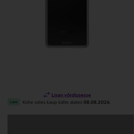
Lisan võrdlusesse
Kohe ostes kaup kätte alates
08.08.2026
.
Laos