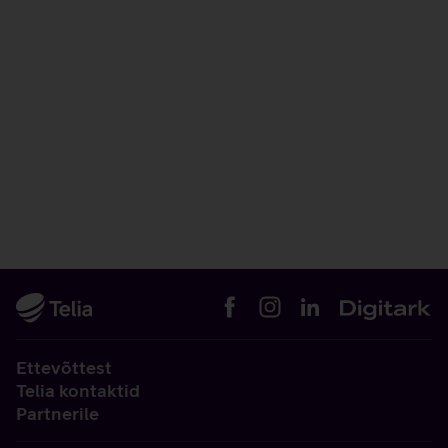
Ettevõttest
Telia kontaktid
Partnerile