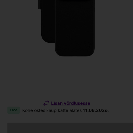
Lisan võrdlusesse
Kohe ostes kaup kätte alates
11.08.2026
.
Laos