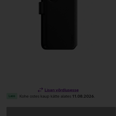
Lisan võrdlusesse
Kohe ostes kaup kätte alates
11.08.2026
.
Laos