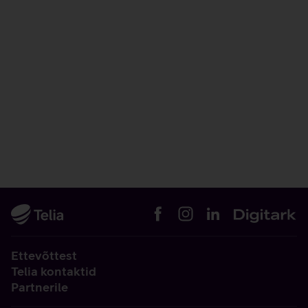
Ettevõttest
Telia kontaktid
Partnerile