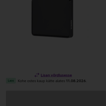
Lisan võrdlusesse
Kohe ostes kaup kätte alates
11.08.2026
.
Laos