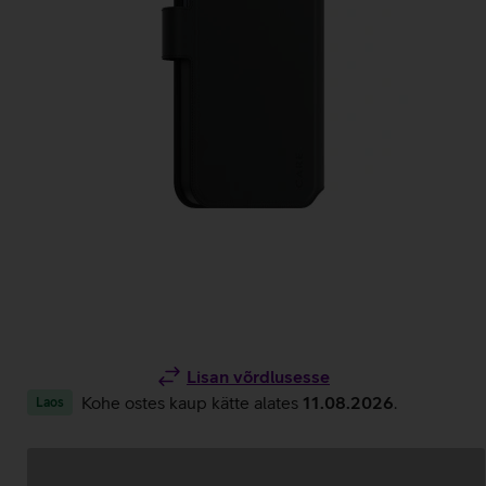
Lisan võrdlusesse
Kohe ostes kaup kätte alates
11.08.2026
.
Laos