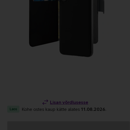
Lisan võrdlusesse
Kohe ostes kaup kätte alates
11.08.2026
.
Laos