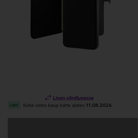
Lisan võrdlusesse
Kohe ostes kaup kätte alates
11.08.2026
.
Laos