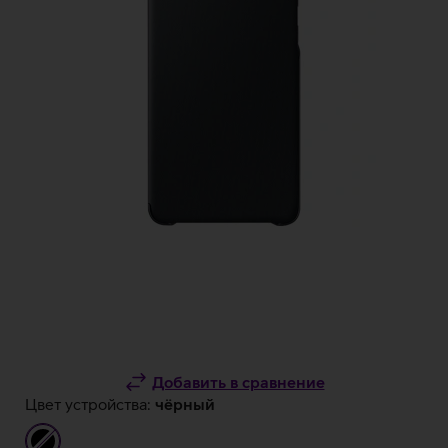
Добавить в сравнение
Цвет устройства:
чёрный
чёрный