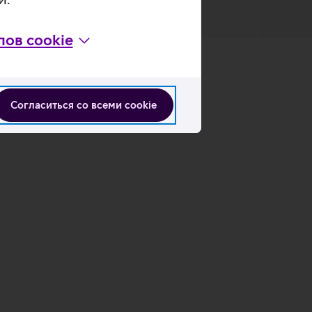
ов cookie
Согласиться со всеми cookie