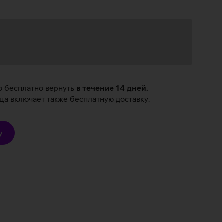
о бесплатно вернуть
в течение 14 дней.
а включает также бесплатную доставку.
у