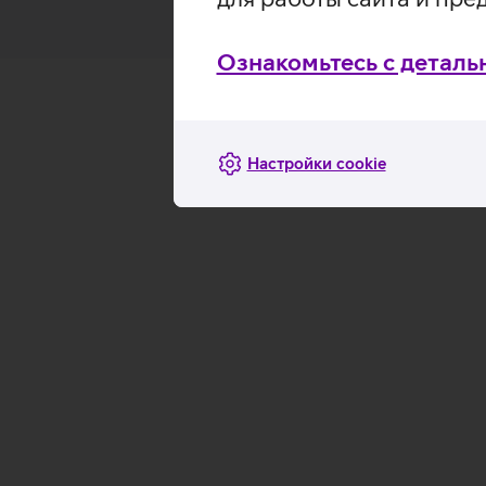
Ознакомьтесь с деталь
Настройки cookie