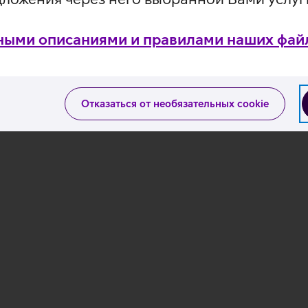
ными описаниями и правилами наших файл
Отказаться от необязательных cookie