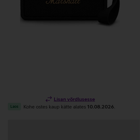
Lisan võrdlusesse
Kohe ostes kaup kätte alates
10.08.2026
.
Laos