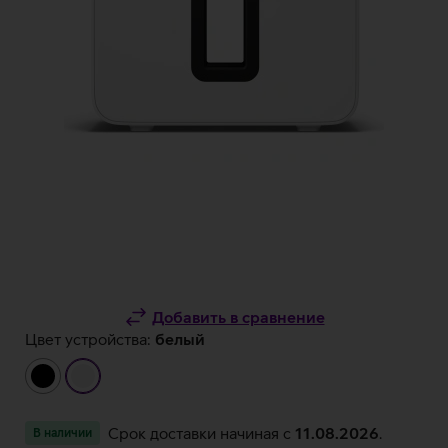
Добавить в сравнение
Цвет устройства:
белый
чёрный
белый
Срок доставки начиная c
11.08.2026
.
В наличии