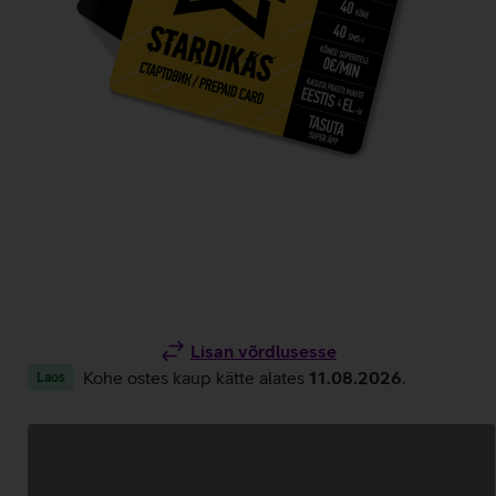
Lisan võrdlusesse
Kohe ostes kaup kätte alates
11.08.2026
.
Laos