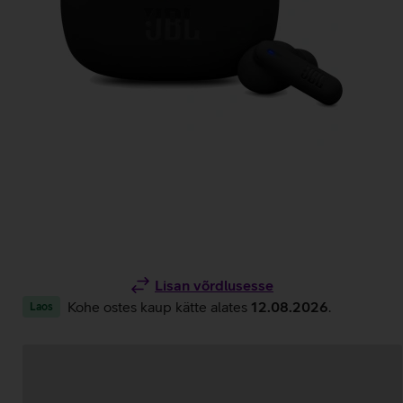
Lisan võrdlusesse
Kohe ostes kaup kätte alates
12.08.2026
.
Laos