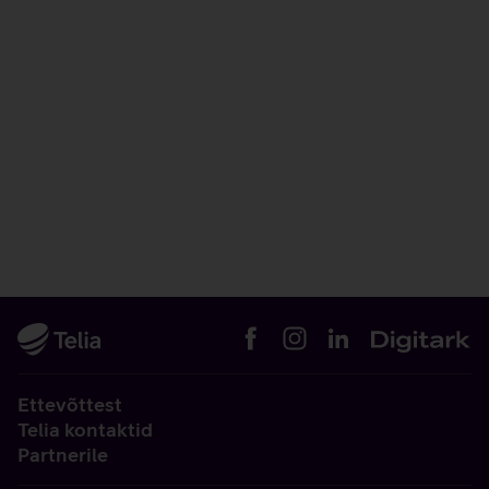
Ettevõttest
Telia kontaktid
Partnerile