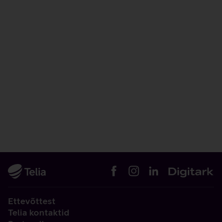
Ettevõttest
Telia kontaktid