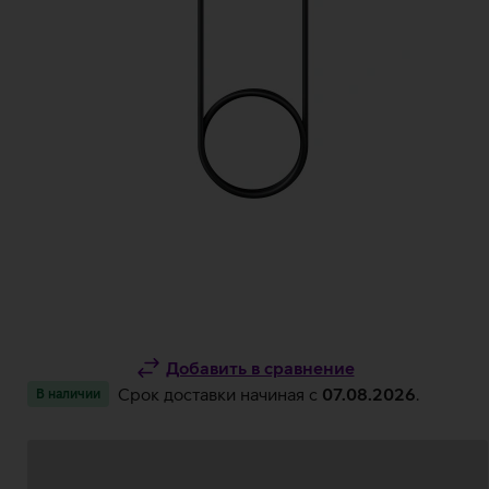
Добавить в сравнение
Срок доставки начиная c
07.08.2026
.
В наличии