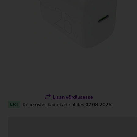
Lisan võrdlusesse
Kohe ostes kaup kätte alates
07.08.2026
.
Laos