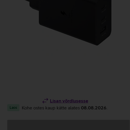
Lisan võrdlusesse
Kohe ostes kaup kätte alates
08.08.2026
.
Laos