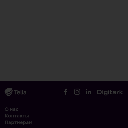
О нас
Контакты
Партнерам