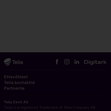
Ettevõttest
Telia kontaktid
Partnerile
Telia Eesti AS
Telia is a registered Trademark of Telia Company AB