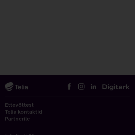
Ettevõttest
Telia kontaktid
Partnerile