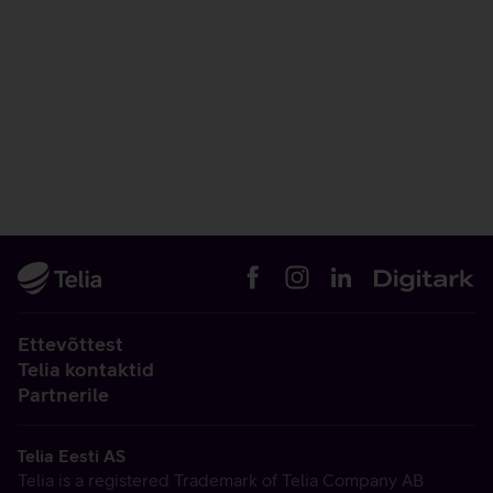
Ettevõttest
Telia kontaktid
Partnerile
Telia Eesti AS
Telia is a registered Trademark of Telia Company AB