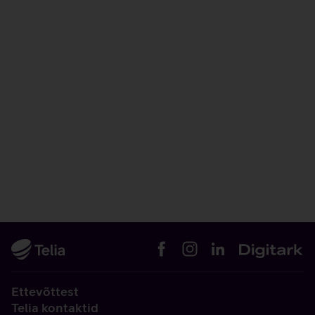
Ettevõttest
Telia kontaktid