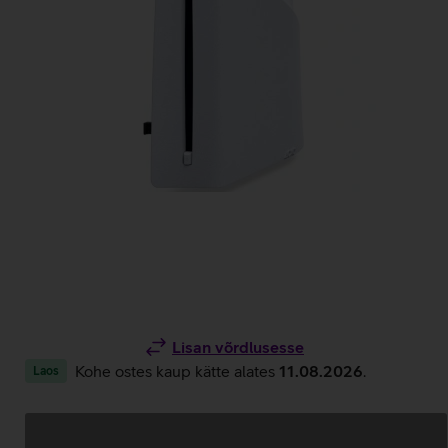
Lisan võrdlusesse
Kohe ostes kaup kätte alates
11.08.2026
.
Laos