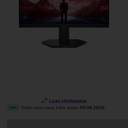
Lisan võrdlusesse
Kohe ostes kaup kätte alates
09.08.2026
.
Laos