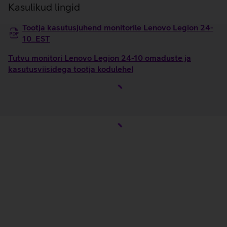
Kasulikud lingid
Tootja kasutusjuhend monitorile Lenovo Legion 24-
10_EST
Tutvu monitori Lenovo Legion 24-10 omaduste ja
kasutusviisidega tootja kodulehel