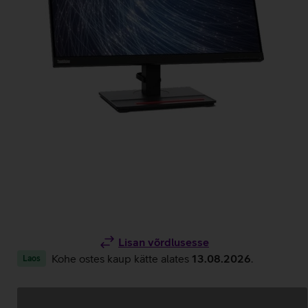
Lisan võrdlusesse
Kohe ostes kaup kätte alates
13.08.2026
.
Laos