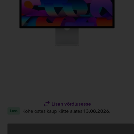
Lisan võrdlusesse
Kohe ostes kaup kätte alates
13.08.2026
.
Laos