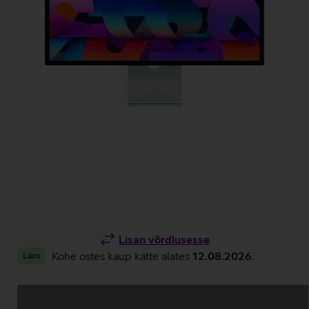
Lisan võrdlusesse
Kohe ostes kaup kätte alates
12.08.2026
.
Laos