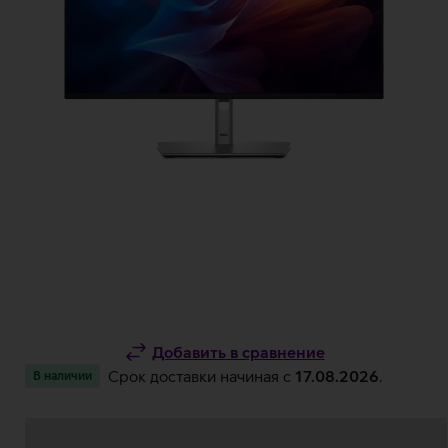
Добавить в сравнение
Срок доставки начиная c
17.08.2026
.
В наличии