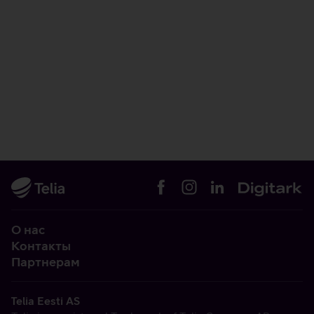
О нас
Контакты
Партнерам
Telia Eesti AS