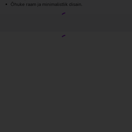
Õhuke raam ja minimalistlik disain.