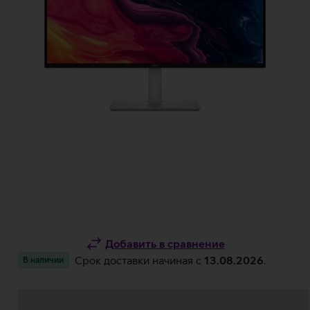
Добавить в сравнение
Срок доставки начиная c
13.08.2026
.
В наличии