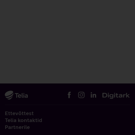
Ettevõttest
Telia kontaktid
Partnerile