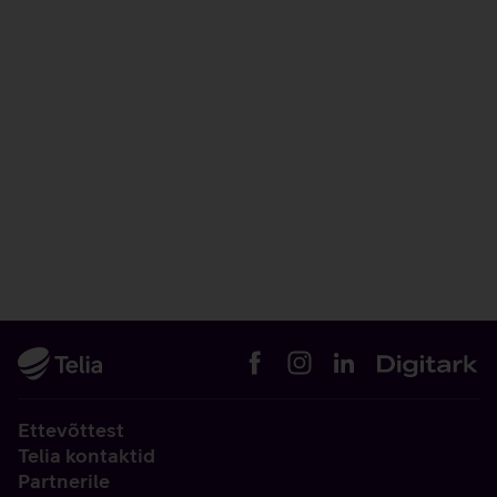
Ettevõttest
Telia kontaktid
Partnerile