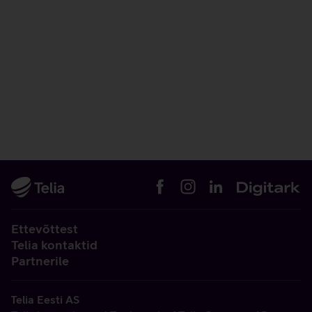
Ettevõttest
Telia kontaktid
Partnerile
Telia Eesti AS