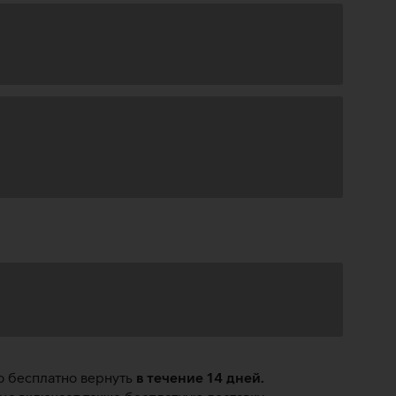
о бесплатно вернуть
в течение 14 дней.