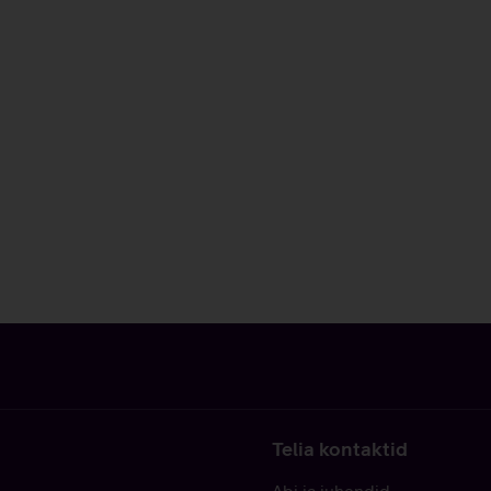
Telia kontaktid