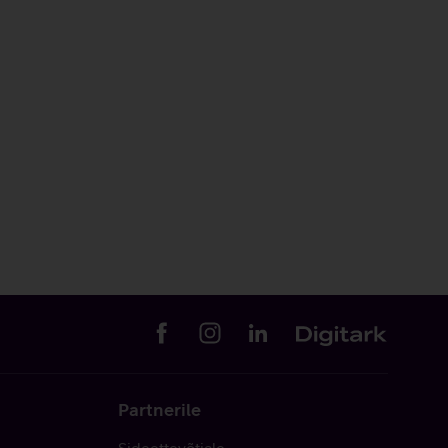
Partnerile