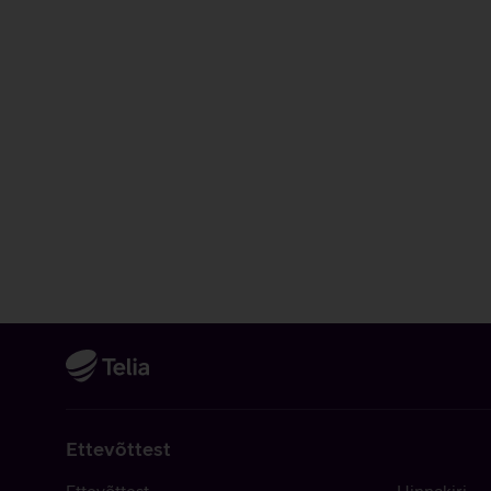
Ettevõttest