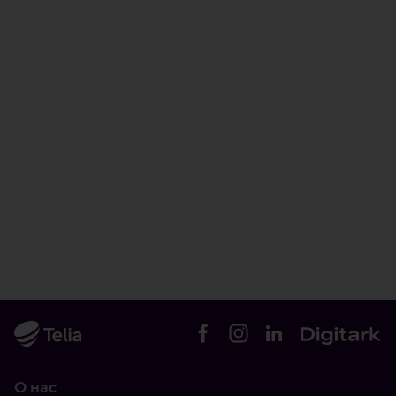
О нас