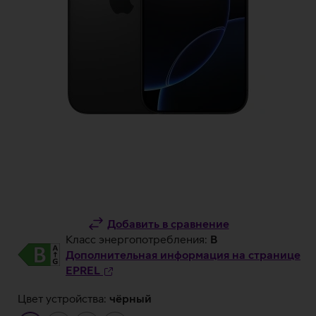
Добавить в сравнение
Класс энергопотребления:
B
Дополнительная информация на странице
EPREL
Цвет устройства:
чёрный