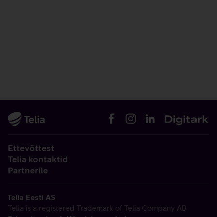
Ettevõttest
Telia kontaktid
Partnerile
Telia Eesti AS
Telia is a registered Trademark of Telia Company AB