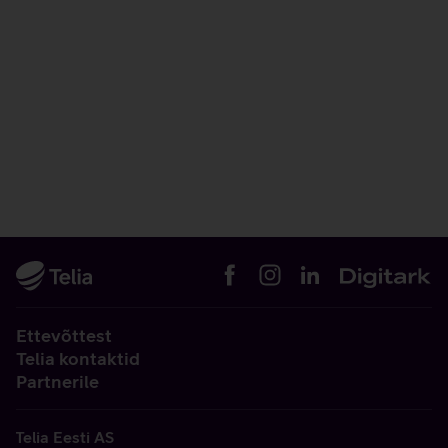
Ettevõttest
Telia kontaktid
Partnerile
Telia Eesti AS