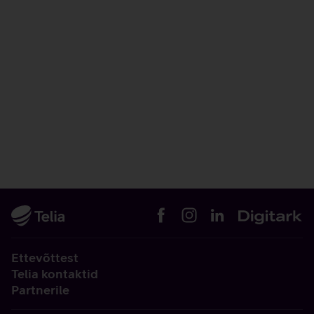
Ettevõttest
Telia kontaktid
Partnerile