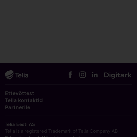
Ettevõttest
Telia kontaktid
Partnerile
Telia Eesti AS
Telia is a registered Trademark of Telia Company AB