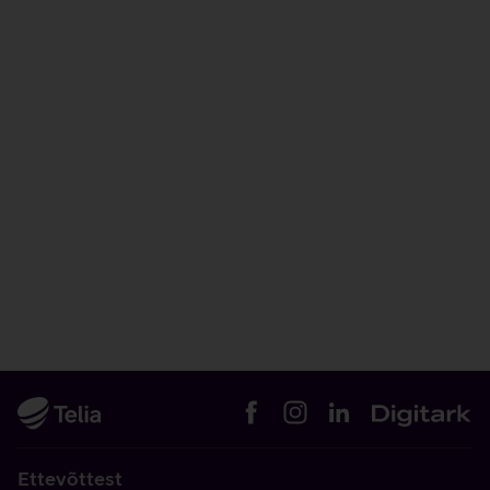
Ettevõttest