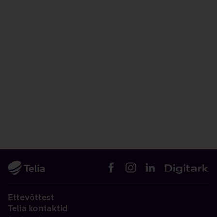
Ettevõttest
Telia kontaktid