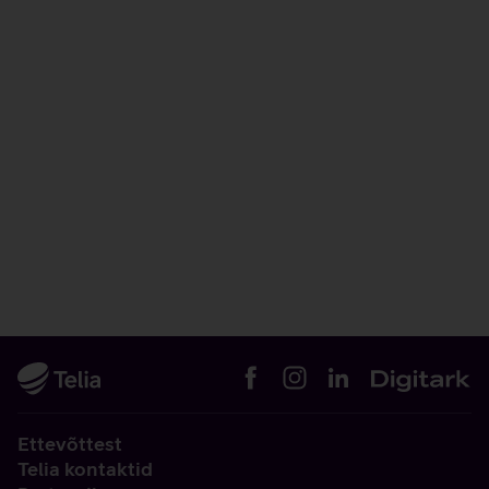
Ettevõttest
Telia kontaktid