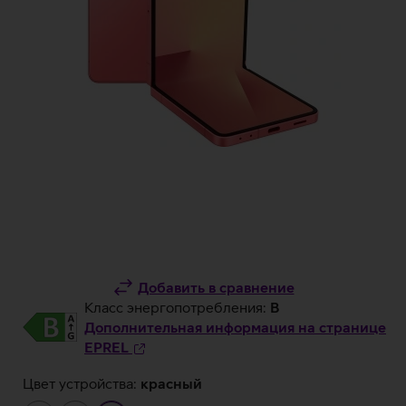
Добавить в сравнение
Класс энергопотребления:
B
Дополнительная информация на странице
EPREL
Цвет устройства:
красный