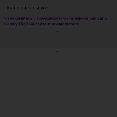
Полезные ссылки
Ознакомьтесь с возможностями телефона Samsung
Galaxy Flip7 на сайте производителя