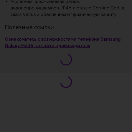
Усиленная алюминиевая рамка,
водонепроницаемость IP46 и стекло Corning Gorilla
Glass Victus 2 обеспечивают физическую защиту.
Полезные ссылки
Ознакомьтесь с возможностями телефона Samsung
Galaxy Fold6 на сайте производителя