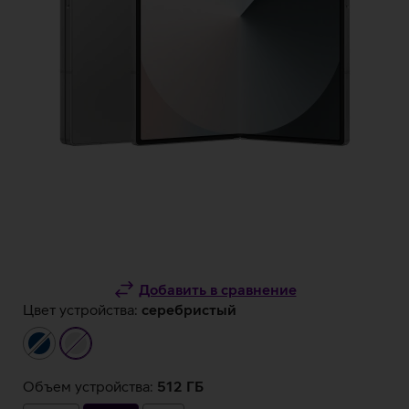
Добавить в сравнение
Цвет устройства:
серебристый
тёмно-
серебристый
синий
Объем устройства:
512 ГБ