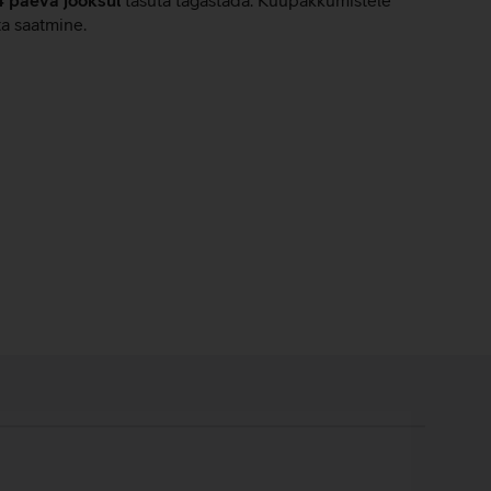
ta saatmine.