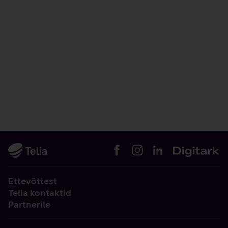
Ettevõttest
Telia kontaktid
Partnerile