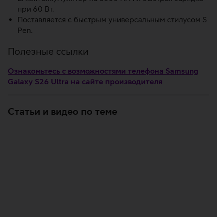
при 60 Вт.
Поставляется с быстрым универсальным стилусом S
Pen.
Полезные ссылки
Ознакомьтесь с возможностями телефона Samsung
Galaxy S26 Ultra на сайте производителя
Статьи и видео по теме