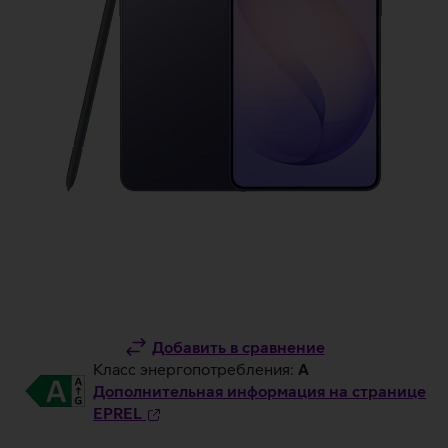
Добавить в сравнение
Класс энергопотребления:
A
Дополнительная информация на странице
EPREL