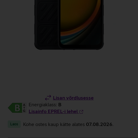
Lisan võrdlusesse
Energiaklass:
B
Lisainfo EPREL-i lehel
Kohe ostes kaup kätte alates
07.08.2026
.
Laos