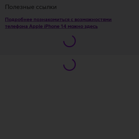
Полезные ссылки
Подробнее познакомиться с возможностями
телефона Apple iPhone 14 можно здесь