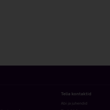
Telia kontaktid
Abi ja juhendid